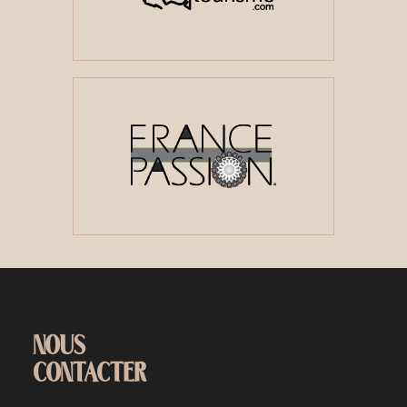
NOUS
CONTACTER