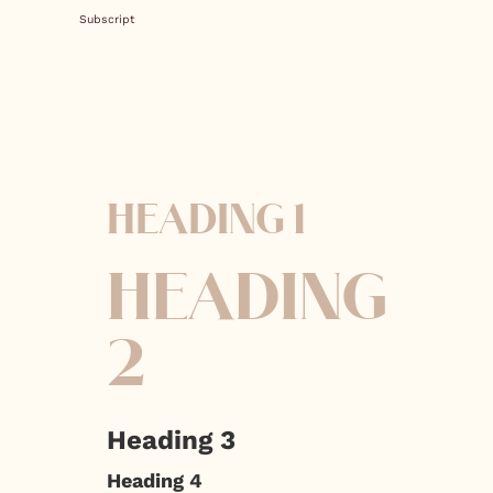
Subscript
HEADING 1
HEADING
2
Heading 3
Heading 4