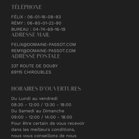
TÉLÉPHONE
FÉLIX : 06-01-16-08-93
RÉMY : 06-80-01-22-90
BUREAU : 04-74-69-16-19
ADRESSE MAIL
FELIX@DOMAINE-PASSOT.COM
REMY@DOMAINE-PASSOT.COM
ADRESSE POSTALE
237 ROUTE DE DOUBY
69115 CHIROUBLES
HORAIRES D'OUVERTURES
Du Lundi au vendredi
08:30 - 12:00 / 13:30 - 18:00
Du Samedi au Dimanche
09:00 - 12:00 / 14:00 - 18:00
Pour être certain de vous recevoir
dans les meilleurs conditions,
nous vous conseillons de nous