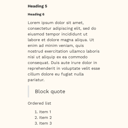
Heading 5
Heading 6
Lorem ipsum dolor sit amet,
consectetur adipiscing elit, sed do
eiusmod tempor incididunt ut
labore et dolore magna aliqua. Ut
enim ad minim veniam, quis
nostrud exercitation ullamco laboris
nisi ut aliquip ex ea commodo
consequat. Duis aute irure dolor in
reprehenderit in voluptate velit esse
cillum dolore eu fugiat nulla
pariatur.
Block quote
Ordered list
Item 1
Item 2
Item 3